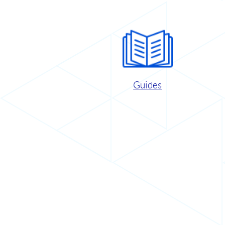
Guides