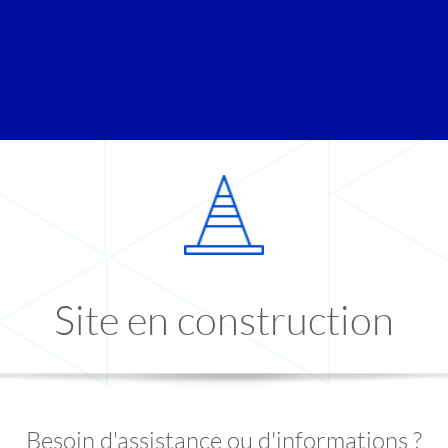
Site en construction
Besoin d'assistance ou d'informations ?