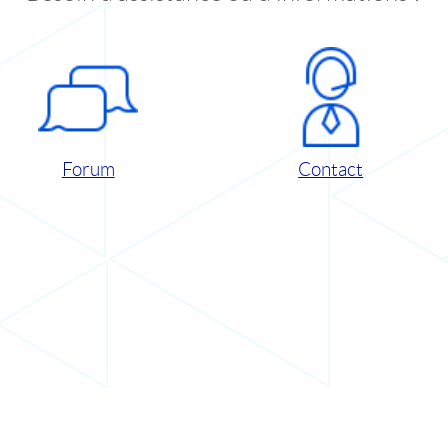
Forum
Contact