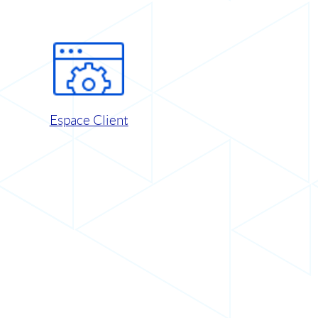
Espace Client